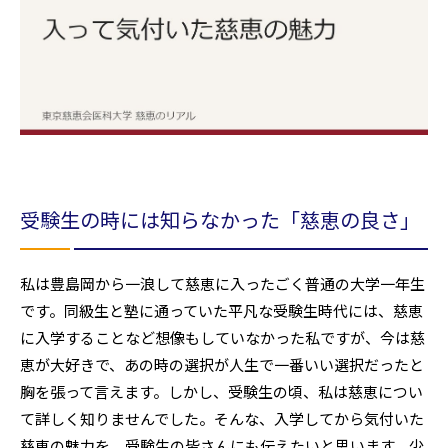
受験生の時には知らなかった「慈恵の良さ」
私は豊島岡から一浪して慈恵に入ったごく普通の大学一年生
です。同級生と塾に通っていた平凡な受験生時代には、慈恵
に入学することなど想像もしていなかった私ですが、今は慈
恵が大好きで、あの時の選択が人生で一番いい選択だったと
胸を張って言えます。しかし、受験生の頃、私は慈恵につい
て詳しく知りませんでした。そんな、入学してから気付いた
慈恵の魅力を、受験生の皆さんにも伝えたいと思います。少