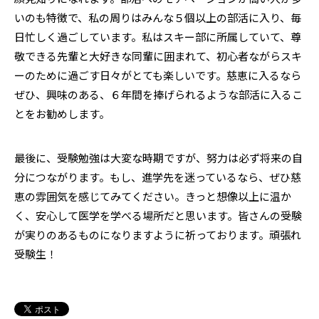
いのも特徴で、私の周りはみんな５個以上の部活に入り、毎
日忙しく過ごしています。私はスキー部に所属していて、尊
敬できる先輩と大好きな同輩に囲まれて、初心者ながらスキ
ーのために過ごす日々がとても楽しいです。慈恵に入るなら
ぜひ、興味のある、６年間を捧げられるような部活に入るこ
とをお勧めします。
最後に、受験勉強は大変な時期ですが、努力は必ず将来の自
分につながります。もし、進学先を迷っているなら、ぜひ慈
恵の雰囲気を感じてみてください。きっと想像以上に温か
く、安心して医学を学べる場所だと思います。皆さんの受験
が実りのあるものになりますように祈っております。頑張れ
受験生！