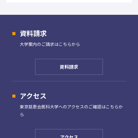
資料請求
大学案内の
ご請求はこちらから
資料請求
アクセス
東京慈恵会医科大学への
アクセスのご確認はこちらか
ら
アクセス