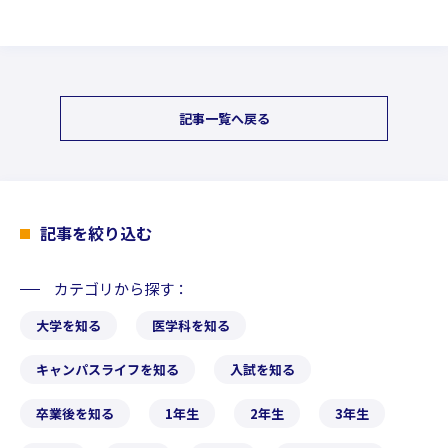
記事一覧へ戻る
記事を絞り込む
カテゴリから探す
大学を知る
医学科を知る
キャンパスライフを知る
入試を知る
卒業後を知る
1年生
2年生
3年生