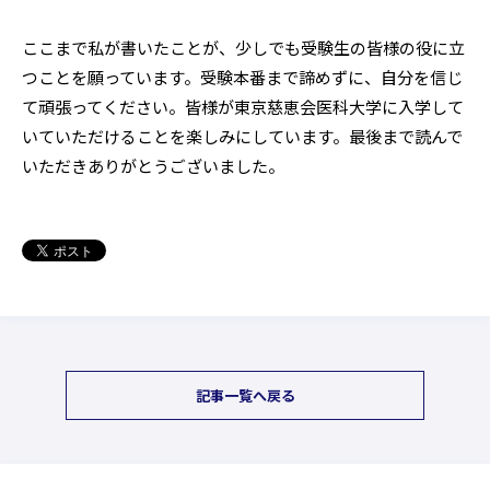
ここまで私が書いたことが、少しでも受験生の皆様の役に立
つことを願っています。受験本番まで諦めずに、自分を信じ
て頑張ってください。皆様が東京慈恵会医科大学に入学して
いていただけることを楽しみにしています。最後まで読んで
いただきありがとうございました。
記事一覧へ戻る