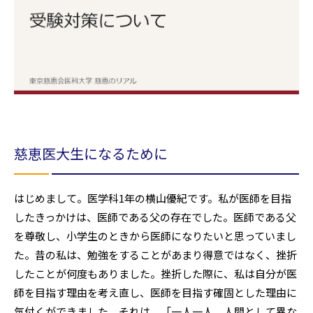
慈恵医大生になるために
はじめまして。医学科1年の横山優紀です。私が医師を目指
したきっかけは、医師である父の存在でした。医師である父
を尊敬し、小学生のときから医師になりたいと思っていまし
た。昔の私は、勉強をすることがあまり得意ではなく、挫折
したことが何度もありました。挫折した際に、私は自分が医
師を目指す理由を考え直し、医師を目指す確固とした理由に
気付くができました。それは、「一人一人、人間として異な