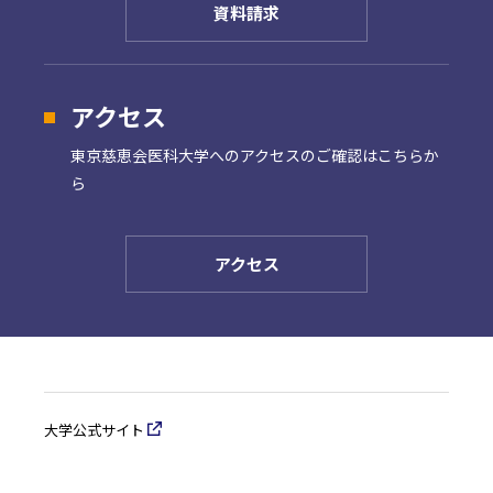
資料請求
アクセス
東京慈恵会医科大学への
アクセスのご確認はこちらか
ら
アクセス
大学公式サイト