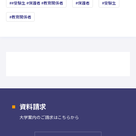
#受験生 #保護者 #教育関係者
保護者
受験生
教育関係者
資料請求
大学案内の
ご請求はこちらから