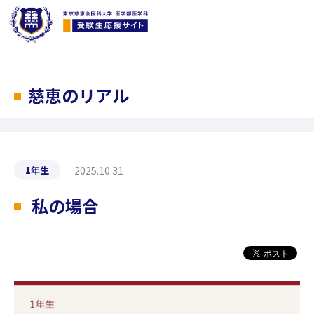
慈恵のリアル
2025.10.31
1年生
私の場合