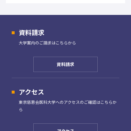
資料請求
大学案内の
ご請求はこちらから
資料請求
アクセス
東京慈恵会医科大学への
アクセスのご確認はこちらか
ら
アクセス