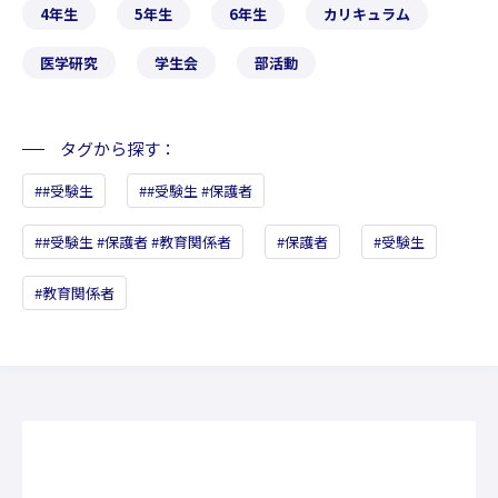
4年生
5年生
6年生
カリキュラム
医学研究
学生会
部活動
タグから探す
#受験生
#受験生 #保護者
#受験生 #保護者 #教育関係者
保護者
受験生
教育関係者