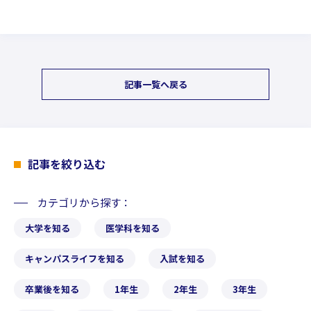
記事一覧へ戻る
記事を絞り込む
カテゴリから探す
大学を知る
医学科を知る
キャンパスライフを知る
入試を知る
卒業後を知る
1年生
2年生
3年生