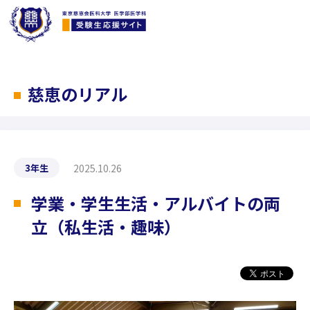
慈恵のリアル
2025.10.26
3年生
学業・学生生活・アルバイトの両
立（私生活・趣味）