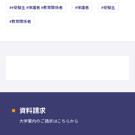
#受験生 #保護者 #教育関係者
保護者
受験生
教育関係者
資料請求
大学案内の
ご請求はこちらから