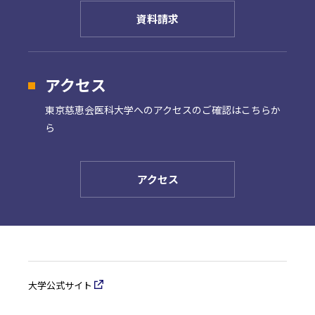
資料請求
アクセス
東京慈恵会医科大学への
アクセスのご確認はこちらか
ら
アクセス
大学公式サイト