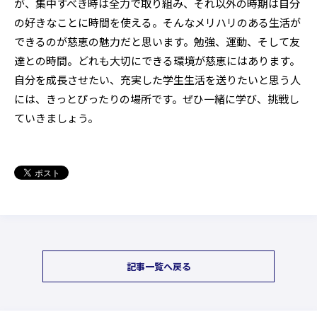
が、集中すべき時は全力で取り組み、それ以外の時期は自分
の好きなことに時間を使える。そんなメリハリのある生活が
できるのが慈恵の魅力だと思います。勉強、運動、そして友
達との時間。どれも大切にできる環境が慈恵にはあります。
自分を成長させたい、充実した学生生活を送りたいと思う人
には、きっとぴったりの場所です。ぜひ一緒に学び、挑戦し
ていきましょう。
記事一覧へ戻る