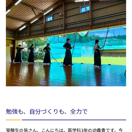
勉強も、自分づくりも、全力で
受験生の皆さん、こんにちは。医学科3年の迫義貴です。今