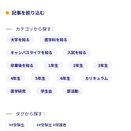
記事を絞り込む
カテゴリから探す
大学を知る
医学科を知る
キャンパスライフを知る
入試を知る
卒業後を知る
1年生
2年生
3年生
4年生
5年生
6年生
カリキュラム
医学研究
学生会
部活動
タグから探す
#受験生
#受験生 #保護者