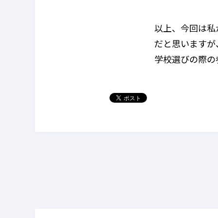
以上、今回は私
だと思いますが
学校選びの際の