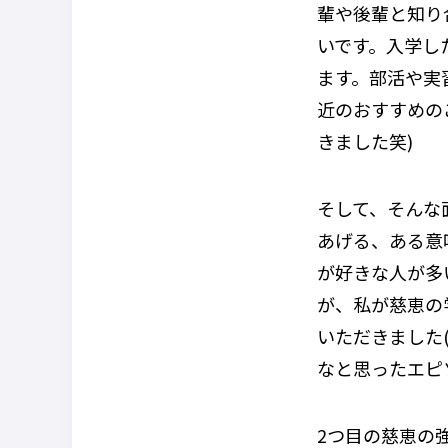
輩や後輩と知り
いです。入学し
ます。部活や実
近のおすすめの
きました笑)
そして、そんな
あげる、ある意
が好きな人が多
が、私が慈恵の
いただきました
なと思ったエピ
2つ目の慈恵の