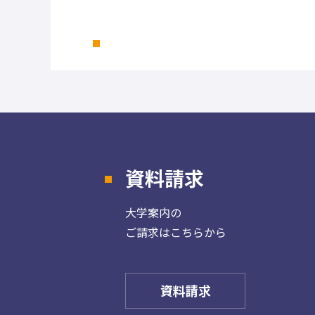
資料請求
大学案内の
ご請求はこちらから
資料請求