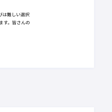
びは難しい選択
ます。皆さんの