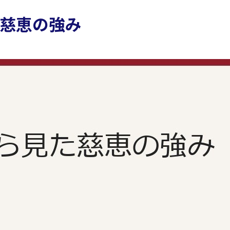
慈恵の強み