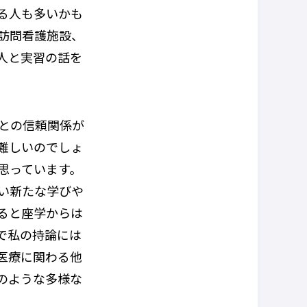
る人も多いかも
訪問看護施設、
人と実習の話を
との信頼関係が
難しいのでしょ
思っています。
い新たな学びや
ると座学からは
で私の持論には
医療に関わる他
のような多様な