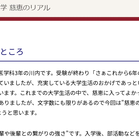
ところ
医学科3年の川内です。受験が終わり「さぁこれから6年
ていましたが、充実している大学生活のおかげであっと
います。これまでの大学生活の中で、慈恵に入ってよか
ありましたが、文字数にも限りがあるので今回は"慈恵の
ようと思います。
先輩や後輩との繋がりの強さ”です。入学後、部活動など