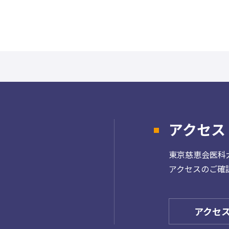
アクセス
東京慈恵会医科
アクセスのご確
アクセ