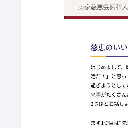
慈恵のいい
はじめまして、
活だ！」と思っ
過ぎようとして
来事がたくさん
2つほどお話し
まず1つ目は“