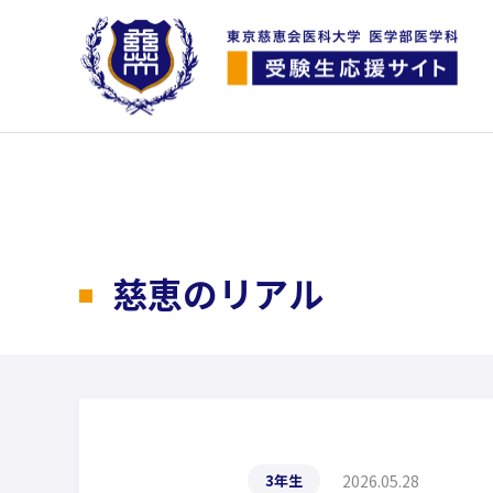
慈恵のリアル
2026.05.28
3年生