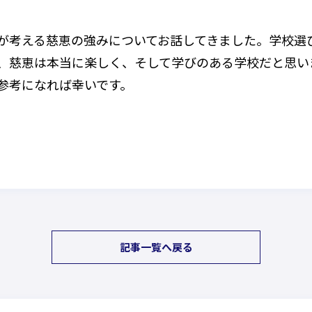
が考える慈恵の強みについてお話してきました。学校選
、慈恵は本当に楽しく、そして学びのある学校だと思い
参考になれば幸いです。
記事一覧へ戻る