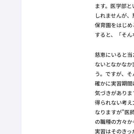
ます。医学部と
しれませんが、
保育園をはじめ
すると、「そん
慈恵にいると当
ないとなかなか
う。ですが、そ
確かに実習期間
気づきがありま
得られない考え
なりますが"医
の職種の方々か
実習はそのきっ