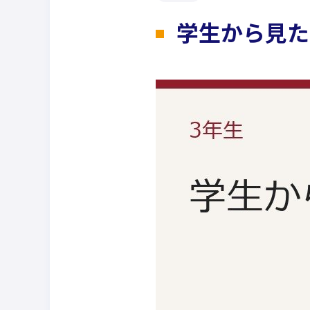
学生から見た