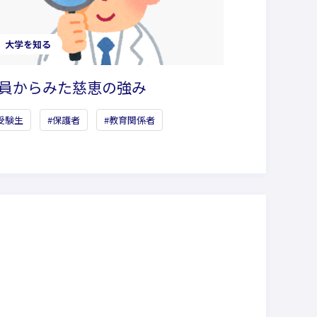
大学を知る
員からみた慈恵の強み
受験生
保護者
教育関係者