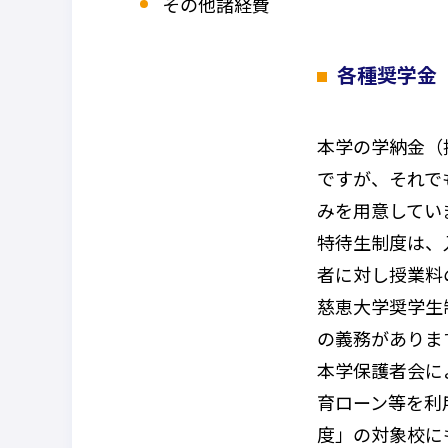
その他諸経費
各種奨学金
本学の学納金（
ですが、それで
みを用意してい
特待生制度は、
者に対し授業料
慈恵大学奨学生
の義務がありま
本学保護者会に
育ローン等を利
度」の対象校に