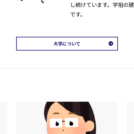
し続けています。学祖の
です。
大学について