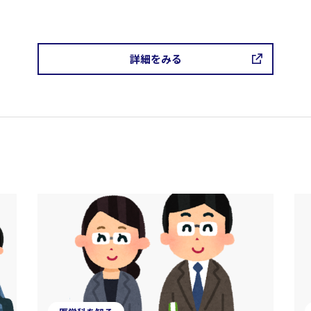
詳細をみる