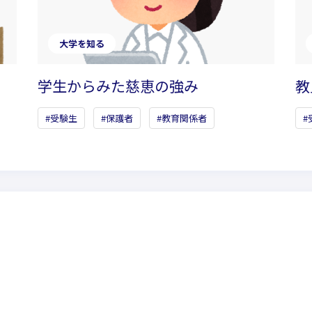
大学を知る
学生からみた慈恵の強み
教
受験生
保護者
教育関係者