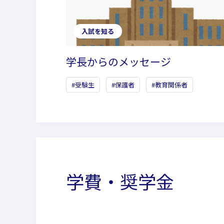
入試を知る
学長からのメッセージ
受験生
保護者
教育関係者
学費・奨学金