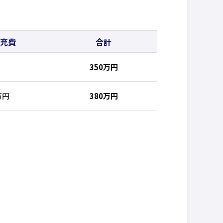
充費
合計
350万円
万円
380万円