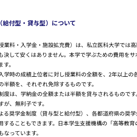
（給付型・貸与型）について
授業料・入学金・施設拡充費）は、私立医科大学では高
も決して安くはありません。本学で学ぶための費用をサ
ます。
入学時の成績上位者に対し授業料の全額を、2年以上の
の半額を、それぞれ免除するものです。
制度は、学納金の全額または半額を貸与されるものです
すが、無利子です。
よる奨学金制度（貸与型と給付型）、各都道府県の奨学
用することもできます。日本学生支援機構の「高等教育
もなっています。