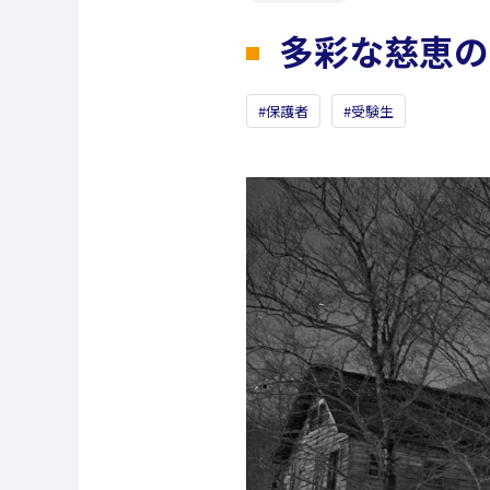
多彩な慈恵の
保護者
受験生