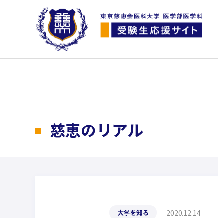
慈恵のリアル
2020.12.14
大学を知る