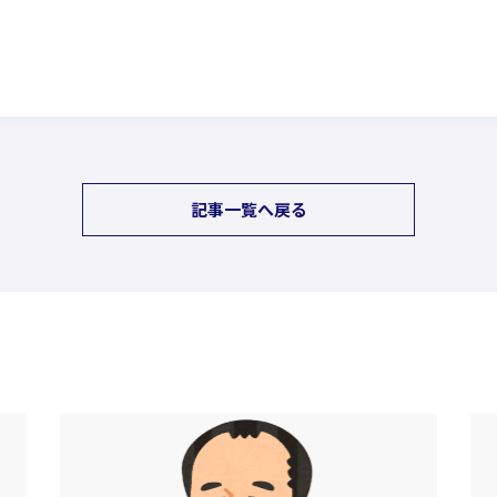
記事一覧へ戻る