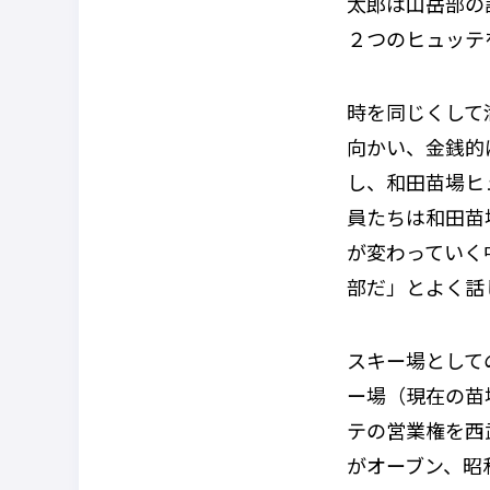
太郎は山岳部の
２つのヒュッテ
時を同じくして
向かい、金銭的
し、和田苗場ヒ
員たちは和田苗
が変わっていく
部だ」とよく話
スキー場として
ー場（現在の苗
テの営業権を西
がオーブン、昭