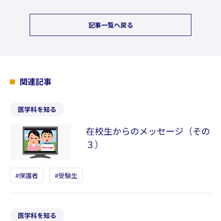
記事一覧へ戻る
関連記事
医学科を知る
在校生からのメッセージ（その
３）
保護者
受験生
医学科を知る