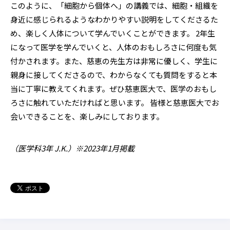
このように、「細胞から個体へ」の講義では、細胞・組織を
身近に感じられるようなわかりやすい説明をしてくださるた
め、楽しく人体について学んでいくことができます。 2年生
になって医学を学んでいくと、人体のおもしろさに何度も気
付かされます。また、慈恵の先生方は非常に優しく、学生に
親身に接してくださるので、わからなくても質問をすると本
当に丁寧に教えてくれます。ぜひ慈恵医大で、医学のおもし
ろさに触れていただければと思います。 皆様と慈恵医大でお
会いできることを、楽しみにしております。
（医学科3年 J.K.）※2023年1月掲載