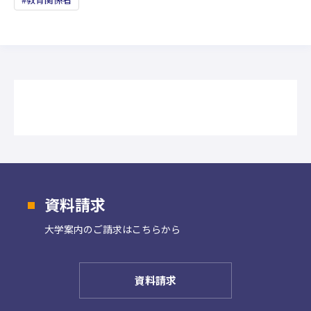
資料請求
大学案内の
ご請求はこちらから
資料請求