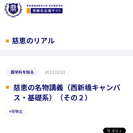
慈恵のリアル
2023.02.01
医学科を知る
慈恵の名物講義（西新橋キャンパ
ス・基礎系）（その２）
受験生