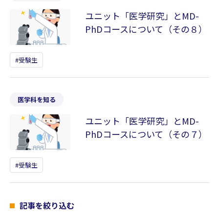
ユニット「医学研究」とMD-
PhDコースについて（その８）
受験生
医学科を知る
ユニット「医学研究」とMD-
PhDコースについて（その７）
受験生
記事を絞り込む