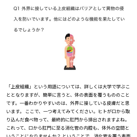
「上皮組織」という用語については、詳しくは大学で学ぶこ
ととなりますが、簡単に言うと、体の表面を覆うもののこと
です。一番わかりやすいのは、外界に接している皮膚だと思
います。 ここで、一つ考えてみてください。ヒトが口から取
り込んだ食べ物って、最終的に肛門から排出されますよね。
これって、口から肛門に至る消化管の内腔も、体外の空間と
いうことになりませんか？ ということで、消化管を覆う表面