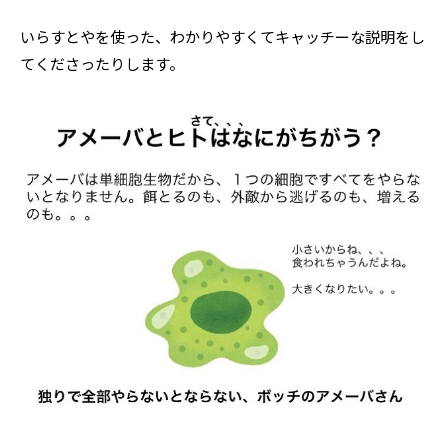
いらすとやを使った、わかりやすくてキャッチーな説明をし
てくださったりします。