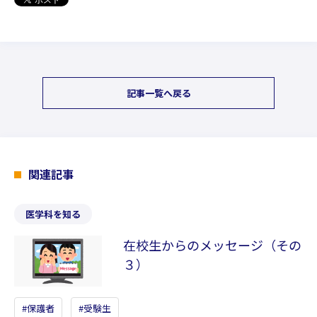
記事一覧へ戻る
関連記事
医学科を知る
在校生からのメッセージ（その
３）
保護者
受験生