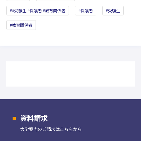
#受験生 #保護者 #教育関係者
保護者
受験生
教育関係者
資料請求
大学案内の
ご請求はこちらから