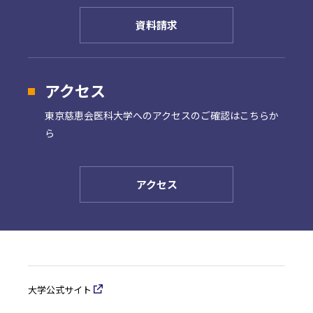
資料請求
アクセス
東京慈恵会医科大学への
アクセスのご確認はこちらか
ら
アクセス
大学公式サイト