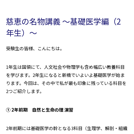
慈恵の名物講義 〜基礎医学編（2
年生）〜
受験生の皆様、こんにちは。
1年生は国領にて、人文社会や物理学も含め幅広い教養科目
を学びます。2年生になると新橋でいよいよ基礎医学が始ま
ります。今回は、その中で私が最も印象に残っている科目を
2つご紹介します。
① 2年前期 自然と生命の理 演習
2年前期には基礎医学の幹となる3科目（生理学、解剖・組織