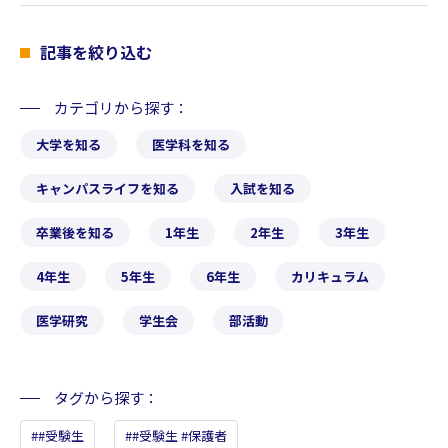
記事を絞り込む
カテゴリから探す
大学を知る
医学科を知る
キャンパスライフを知る
入試を知る
卒業後を知る
1年生
2年生
3年生
4年生
5年生
6年生
カリキュラム
医学研究
学生会
部活動
タグから探す
#受験生
#受験生 #保護者