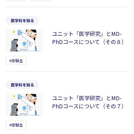
医学科を知る
ユニット「医学研究」とMD-
PhDコースについて（その８）
受験生
医学科を知る
ユニット「医学研究」とMD-
PhDコースについて（その７）
受験生