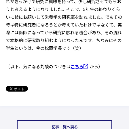
れがきっかけで研究に興味を持って、少し研究させてもらお
うと考えるようになりました。そこで、5年生の終わりくら
いに彼にお願いして栄養学の研究室を訪ねました。でもその
時は特に研究者になろうとか考えていたわけではなくて、実
際には医師になってから研究に触れる機会があり、その流れ
で本格的に研究取り組むようになったんです。ちなみにその
学生というは、今の松藤学長です（笑）。
（以下、気になる対談のつづきは
こちら
から）
記事一覧へ戻る