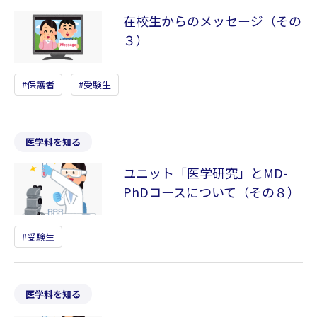
在校生からのメッセージ（その
３）
保護者
受験生
医学科を知る
ユニット「医学研究」とMD-
PhDコースについて（その８）
受験生
医学科を知る