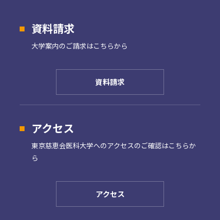
資料請求
大学案内の
ご請求はこちらから
資料請求
アクセス
東京慈恵会医科大学への
アクセスのご確認はこちらか
ら
アクセス