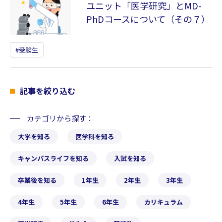
ユニット「医学研究」とMD-
PhDコースについて（その７）
受験生
記事を絞り込む
カテゴリから探す
大学を知る
医学科を知る
キャンパスライフを知る
入試を知る
卒業後を知る
1年生
2年生
3年生
4年生
5年生
6年生
カリキュラム