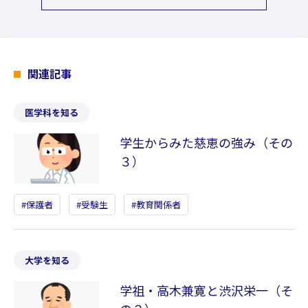
関連記事
医学科を知る
学生からみた慈恵の強み（その
３）
保護者
受験生
教育関係者
大学を知る
学祖・高木兼寛と渋沢栄一（そ