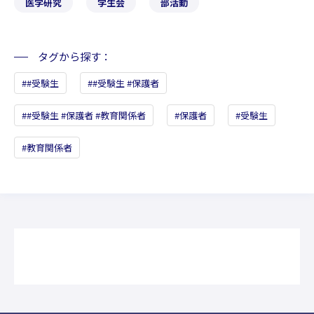
医学研究
学生会
部活動
タグから探す
#受験生
#受験生 #保護者
#受験生 #保護者 #教育関係者
保護者
受験生
教育関係者