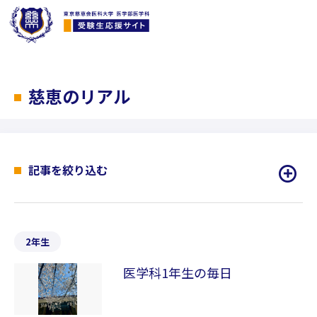
慈恵のリアル
記事を絞り込む
2年生
医学科1年生の毎日