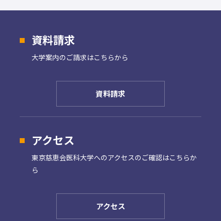
資料請求
大学案内の
ご請求はこちらから
資料請求
アクセス
東京慈恵会医科大学への
アクセスのご確認はこちらか
ら
アクセス