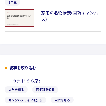
2年生
慈恵の名物講義(国領キャンパ
ス)
記事を絞り込む
カテゴリから探す
大学を知る
医学科を知る
キャンパスライフを知る
入試を知る